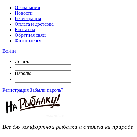
О компании
Новости
Регистрация
Оплата и доставка
Контакты
Обратная связь
Фотогалерея
Войти
Логин:
Пароль:
Регистрация
Забыли пароль?
Все для комфортной рыбалки и отдыха на природе