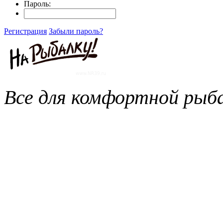
Пароль:
Регистрация
Забыли пароль?
Все для комфортной рыба