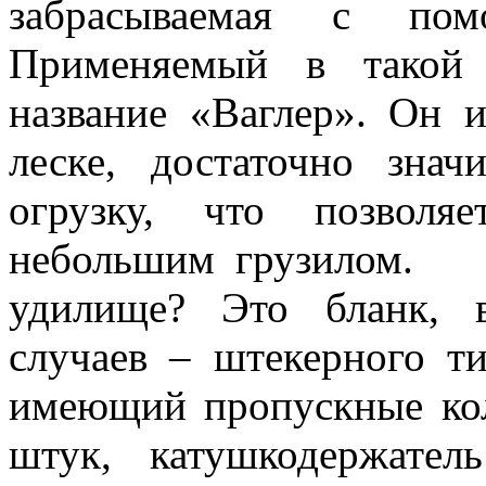
забрасываемая с пом
Применяемый в такой 
название «Ваглер». Он 
леске, достаточно зна
огрузку, что позволя
небольшим грузилом.
удилище? Это бланк, 
случаев – штекерного ти
имеющий пропускные кол
штук, катушкодержател