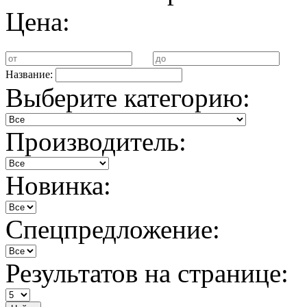
Цена:
Название:
Выберите категорию:
Производитель:
Новинка:
Спецпредложение:
Результатов на странице: