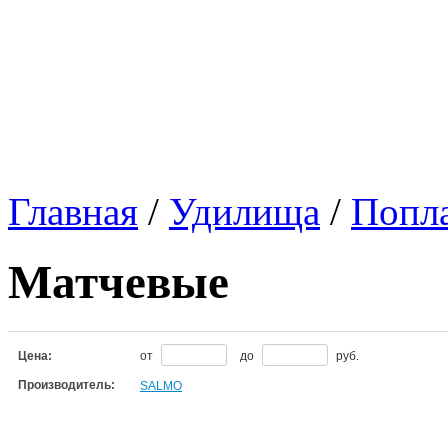
Главная
/
Удилища
/
Попл
Матчевые
Цена:
от
до
руб.
Производитель:
SALMO