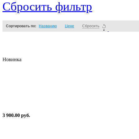
Сбросить фильтр
Сортировать по:
Названию
Цене
Сбросить
Новинка
3 900.00 руб.