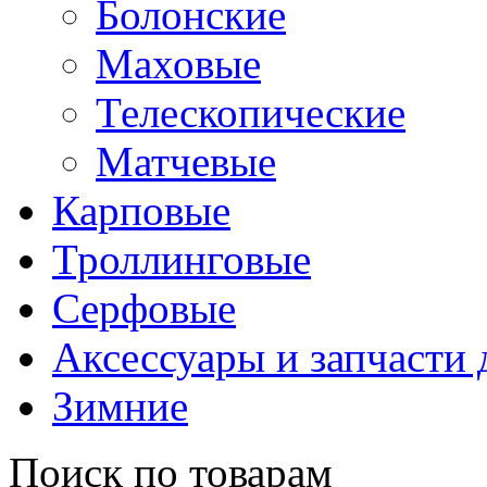
Болонские
Маховые
Телескопические
Матчевые
Карповые
Троллинговые
Серфовые
Аксессуары и запчасти
Зимние
Поиск по товарам