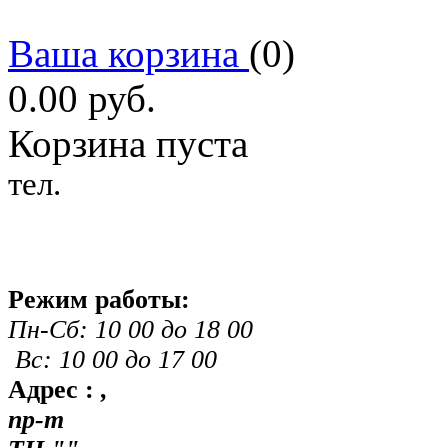
Ваша корзина
(
0
)
0.00
руб.
Корзина пуста
тел.
Режим работы:
Пн-Сб: 10 00 до 18 00
Вс: 10 00 до 17 00
Адрес :
,
пр-т