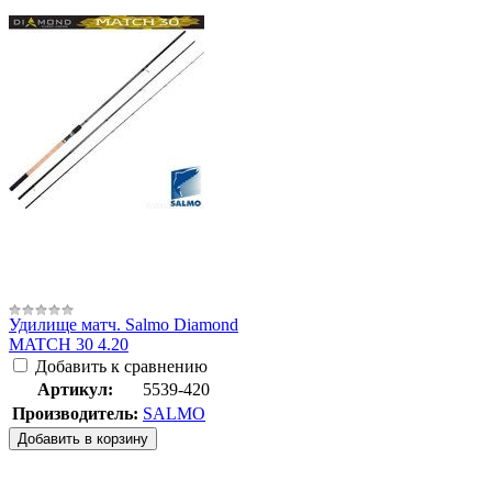
Удилище матч. Salmo Diamond
MATCH 30 4.20
Добавить к сравнению
Артикул:
5539-420
Производитель:
SALMO
Добавить в корзину