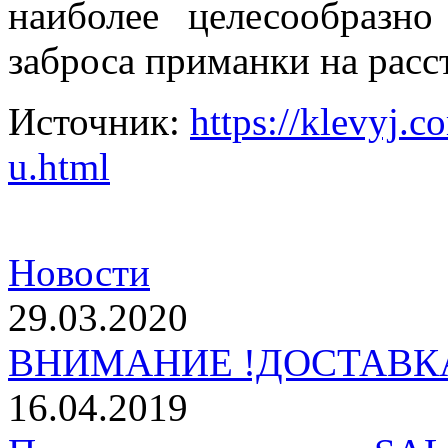
наиболее целесообразно
заброса приманки на расс
Источник:
https://klevyj.
u.html
Новости
29.03.2020
ВНИМАНИЕ !ДОСТАВКА
16.04.2019