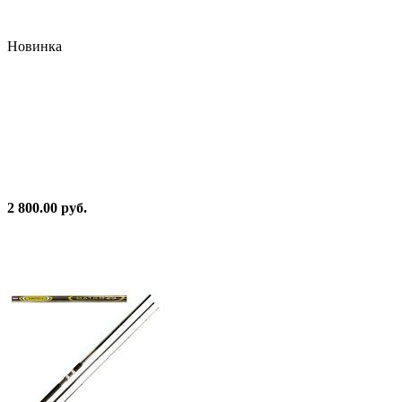
Новинка
2 800.00 руб.