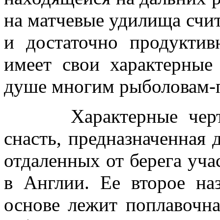
на матчевые удилища счи
и достаточно продуктив
имеет свои характерные
душе многим рыболовам-
Характерные черты м
снасть, предназначенная
отдаленных от берега уча
в Англии. Ее второе на
основе лежит поплавочна