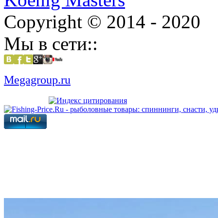
Copyright © 2014 - 2020
Мы в сети::
Megagroup.ru