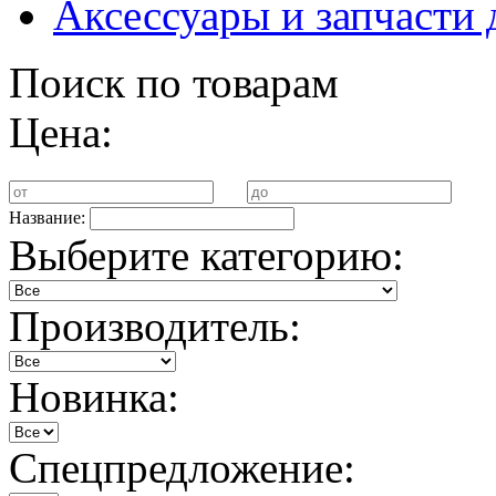
Аксессуары и запчасти 
Поиск по товарам
Цена:
Название:
Выберите категорию:
Производитель:
Новинка:
Спецпредложение: