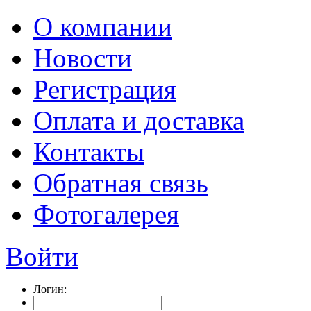
О компании
Новости
Регистрация
Оплата и доставка
Контакты
Обратная связь
Фотогалерея
Войти
Логин: