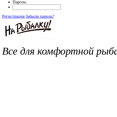
Пароль:
Регистрация
Забыли пароль?
Все для комфортной рыба