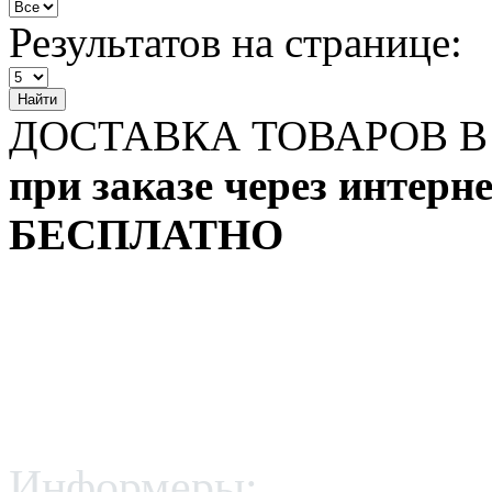
Результатов на странице:
Найти
ДОСТАВКА ТОВАРОВ В
при заказе через интерн
БЕСПЛАТНО
Информеры: