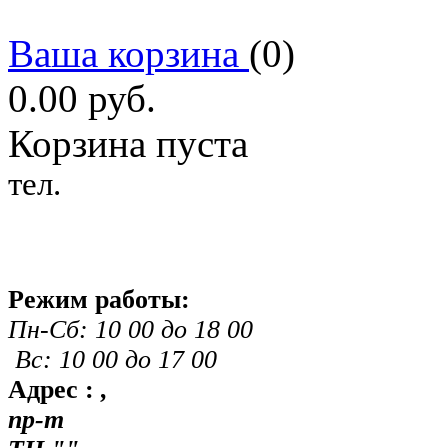
Ваша корзина
(
0
)
0.00
руб.
Корзина пуста
тел.
Режим работы:
Пн-Сб: 10 00 до 18 00
Вс: 10 00 до 17 00
Адрес :
,
пр-т