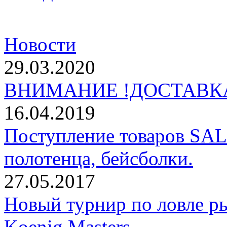
Новости
29.03.2020
ВНИМАНИЕ !ДОСТАВКА
16.04.2019
Поступление товаров SAL
полотенца, бейсболки.
27.05.2017
Новый турнир по ловле р
Koenig Masters